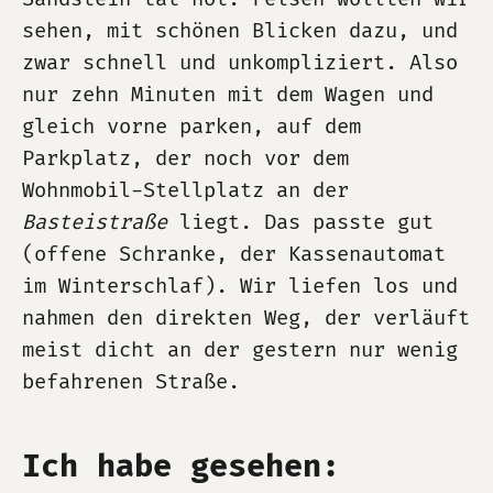
sehen, mit schönen Blicken dazu, und
zwar schnell und unkompliziert. Also
nur zehn Minuten mit dem Wagen und
gleich vorne parken, auf dem
Parkplatz, der noch vor dem
Wohnmobil-Stellplatz an der
Basteistraße
liegt. Das passte gut
(offene Schranke, der Kassenautomat
im Winterschlaf). Wir liefen los und
nahmen den direkten Weg, der verläuft
meist dicht an der gestern nur wenig
befahrenen Straße.
Ich habe gesehen: