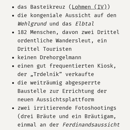
das Basteikreuz (
Lohmen (IV)
)
die kongeniale Aussicht auf den
Wehlgrund
und das
Elbtal
182 Menschen, davon zwei Drittel
ordentliche Wandersleut, ein
Drittel Touristen
keinen Drehorgelmann
einen gut frequentierten Kiosk,
der „Trdelník” verkaufte
die weiträumig abgesperrte
Baustelle zur Errichtung der
neuen Aussichtsplattform
zwei irritierende Fotoshootings
(drei Bräute und ein Bräutigam,
einmal an der
Ferdinandsaussicht