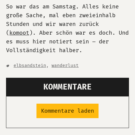
So war das am Samstag. Alles keine
große Sache, mal eben zweieinhalb
Stunden und wir waren zurück
(
komoot
). Aber schön war es doch. Und
es muss hier notiert sein – der
Vollständigkeit halber.
elbsandstein
,
wanderlust
KOMMENTARE
Kommentare laden