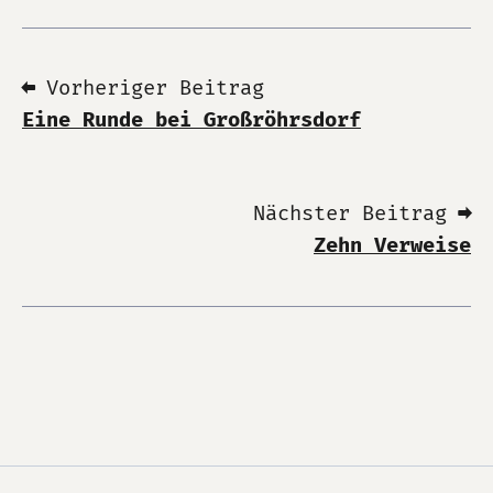
⬅ Vorheriger Beitrag
Eine Runde bei Großröhrsdorf
Nächster Beitrag ➡
Zehn Verweise