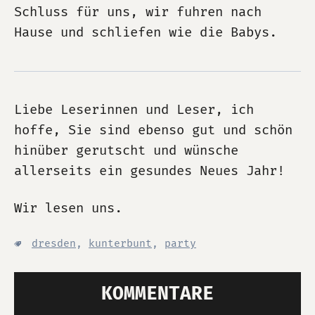
Schluss für uns, wir fuhren nach
Hause und schliefen wie die Babys.
Liebe Leserinnen und Leser, ich
hoffe, Sie sind ebenso gut und schön
hinüber gerutscht und wünsche
allerseits ein gesundes Neues Jahr!
Wir lesen uns.
dresden
,
kunterbunt
,
party
KOMMENTARE