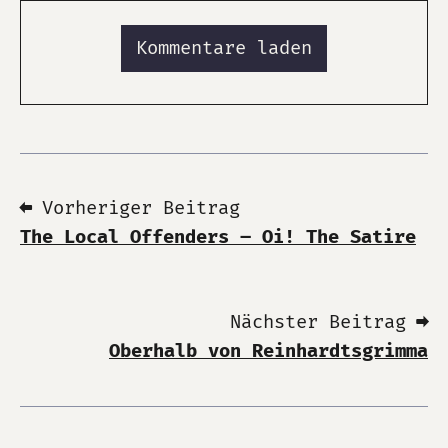
Kommentare laden
⬅ Vorheriger Beitrag
The Local Offenders – Oi! The Satire
Nächster Beitrag ➡
Oberhalb von Reinhardtsgrimma