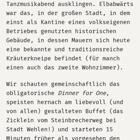
Tanzmusikabend ausklingen. Elbabwärts
war das, in der großen Stadt, in dem
einst als Kantine eines volkseigenen
Betriebes genutzten historischen
Gebäude, in dessen Mauern sich heute
eine bekannte und traditionsreiche
Kräuterkneipe befindet (für manch
einen auch das zweite Wohnzimmer).
Wir schauten gemeinschaftlich das
obligatorische
Dinner for One
,
speisten hernach am liebevoll (und
von allen) gestalteten Buffet (das
Zicklein vom Steinbrecherweg bei
Stadt Wehlen!) und starteten 15
Minuten früher als vorgesehen den