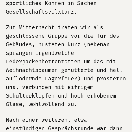
sportliches Können in Sachen
Gesellschaftsvolxtanz.
Zur Mitternacht traten wir als
geschlossene Gruppe vor die Tür des
Gebäudes, husteten kurz (nebenan
sprangen irgendwelche
Lederjackenhottentotten um das mit
Weihnachtsbäumen gefütterte und hell
auflodernde Lagerfeuer) und prosteten
uns, verbunden mit eifrigem
Schulterklopfen und hoch erhobenem
Glase, wohlwollend zu.
Nach einer weiteren, etwa
einstündigen Gesprächsrunde war dann