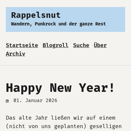
Rappelsnut
Wandern, Punkrock und der ganze Rest
Startseite
Blogroll
Suche
Über
Archiv
Happy New Year!
01. Januar 2026
Das alte Jahr ließen wir auf einem
(nicht von uns geplanten) geselligen