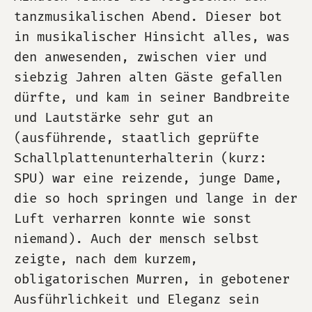
tanzmusikalischen Abend. Dieser bot
in musikalischer Hinsicht alles, was
den anwesenden, zwischen vier und
siebzig Jahren alten Gäste gefallen
dürfte, und kam in seiner Bandbreite
und Lautstärke sehr gut an
(ausführende, staatlich geprüfte
Schallplattenunterhalterin (kurz:
SPU) war eine reizende, junge Dame,
die so hoch springen und lange in der
Luft verharren konnte wie sonst
niemand). Auch der mensch selbst
zeigte, nach dem kurzem,
obligatorischen Murren, in gebotener
Ausführlichkeit und Eleganz sein