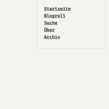
Startseite
Blogroll
Suche
Über
Archiv