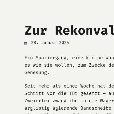
Zur Rekonva
28. Januar 2024
Ein Spaziergang, eine kleine Wan
es wie sie wollen, zum Zwecke de
Genesung.
Seit mehr als einer Woche hat de
Schritt vor die Tür gesetzt – au
Zweierlei zwang ihn in die Wager
arglistig agierende Bandscheibe 