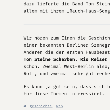
dazu lieferte die Band Ton Stein
allem mit ihrem „Rauch-Haus-Song
Wir hören zum Einen die Geschic
einer bekannten Berliner Szenegr
Anderen die der ersten Hausbeset
Ton Steine Scherben
,
Rio Reiser
schon. Zweimal West-Berlin also
Roll, und zweimal sehr gut reche
Es kann ja gut sein, dass sich h
für diese Themen interessiert.
geschichte
,
web