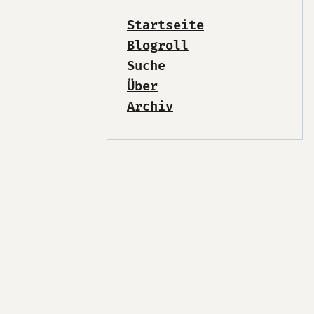
Startseite
Blogroll
Suche
Über
Archiv