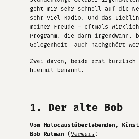
geht mir sehr schnell auf die Ne
sehr viel Radio. Und das
Lieblin
meiner Freude – oftmals wirklic
Programm, die dann irgendwann, b
Gelegenheit, auch nachgehört wer
Zwei davon, beide erst kürzlich 
hiermit benannt.
1. Der alte Bob
Vom Holocaustüberlebenden, Künst
Bob Rutman
(
Verweis
)