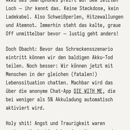
Loch – ihr kennt das. Keine Steckdose, kein
Ladekabel. Also Schweißperlen, Hitzewallungen
und Atemnot. Immerhin steht das kalte, graue
Off unmittelbar bevor – lustig geht anders!
Doch Obacht: Bevor das Schreckensszenario
eintritt können wir den baldigen Akku-Tod
teilen. Noch besser: Wir können jetzt mit
Menschen in der gleichen (fatalen!)
Lebenssituation chatten. Machbar wird das
über die anonyme Chat-App
DIE WITH ME
, die
bei weniger als 5% Akkuladung automatisch
aktiviert wird.
Holy shit! Angst und Traurigkeit waren