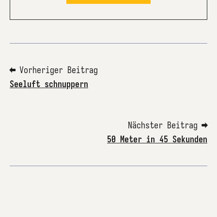
⬅ Vorheriger Beitrag
Seeluft schnuppern
Nächster Beitrag ➡
50 Meter in 45 Sekunden