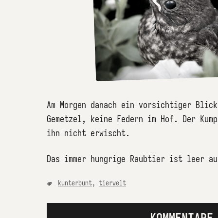
Am Morgen danach ein vorsichtiger Blick
Gemetzel, keine Federn im Hof. Der Kump
ihn nicht erwischt.
Das immer hungrige Raubtier ist leer au
kunterbunt
,
tierwelt