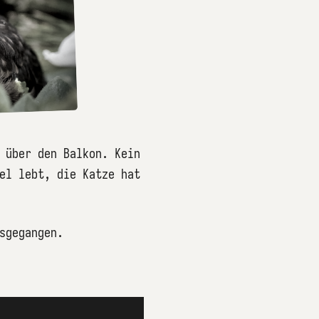
 über den Balkon. Kein
el lebt, die Katze hat
sgegangen.