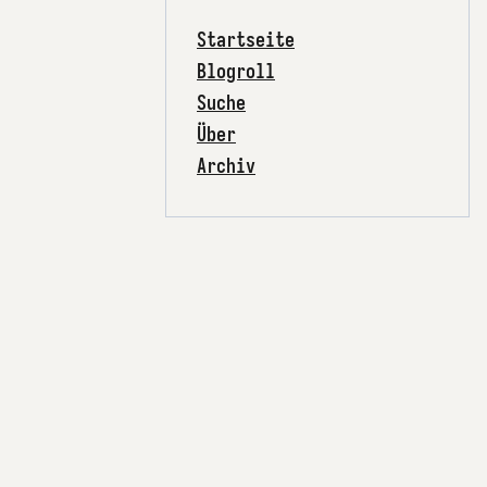
Startseite
Blogroll
Suche
Über
Archiv