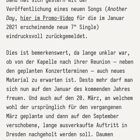
Veröffentlichung eines neuen Songs (
Another
Day
,
hier im Promo-Video
für die im Januar
2021 erscheinende neue 7" Single)
eindrucksvoll zurückgemeldet.
Dies ist bemerkenswert, da lange unklar war,
ob von der Kapelle nach ihrer Reunion – neben
den geplanten Konzertterminen – auch neues
Material zu erwarten ist. Desto mehr darf man
sich nun auf den Januar des kommenden Jahres
freuen. Und auch auf den 20. März, an welchem
wohl der ursprünglich für den vergangenen
März geplante und dann auf den September
verschobene, lange ausverkaufte Auftritt in
Dresden nachgeholt werden soll. Daumen