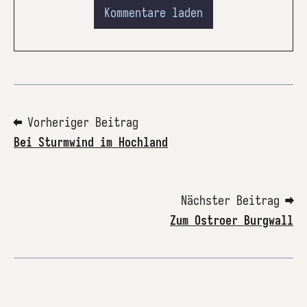
Kommentare laden
⬅ Vorheriger Beitrag
Bei Sturmwind im Hochland
Nächster Beitrag ➡
Zum Ostroer Burgwall