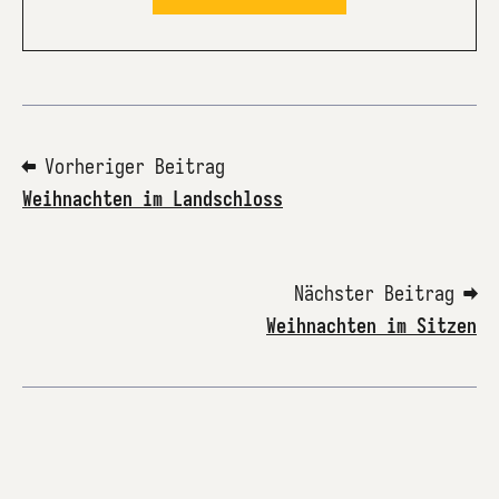
⬅ Vorheriger Beitrag
Weihnachten im Landschloss
Nächster Beitrag ➡
Weihnachten im Sitzen