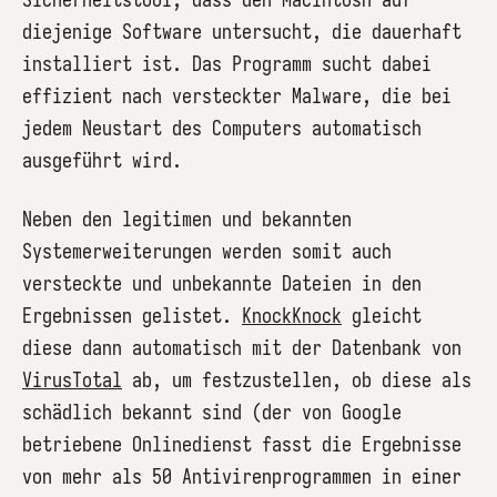
diejenige Software untersucht, die dauerhaft
installiert ist. Das Programm sucht dabei
effizient nach versteckter Malware, die bei
jedem Neustart des Computers automatisch
ausgeführt wird.
Neben den legitimen und bekannten
Systemerweiterungen werden somit auch
versteckte und unbekannte Dateien in den
Ergebnissen gelistet.
KnockKnock
gleicht
diese dann automatisch mit der Datenbank von
VirusTotal
ab, um festzustellen, ob diese als
schädlich bekannt sind (der von Google
betriebene Onlinedienst fasst die Ergebnisse
von mehr als 50 Antivirenprogrammen in einer