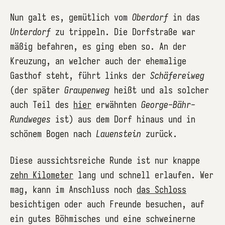
Nun galt es, gemütlich vom
Oberdorf
in das
Unterdorf
zu trippeln. Die Dorfstraße war
mäßig befahren, es ging eben so. An der
Kreuzung, an welcher auch der ehemalige
Gasthof steht, führt links der
Schäfereiweg
(der später
Graupenweg
heißt und als solcher
auch Teil des
hier
erwähnten
George-Bähr-
Rundweges
ist) aus dem Dorf hinaus und in
schönem Bogen nach
Lauenstein
zurück.
Diese aussichtsreiche Runde ist nur knappe
zehn Kilometer
lang und schnell erlaufen. Wer
mag, kann im Anschluss noch
das Schloss
besichtigen oder auch Freunde besuchen, auf
ein gutes Böhmisches und eine schweinerne