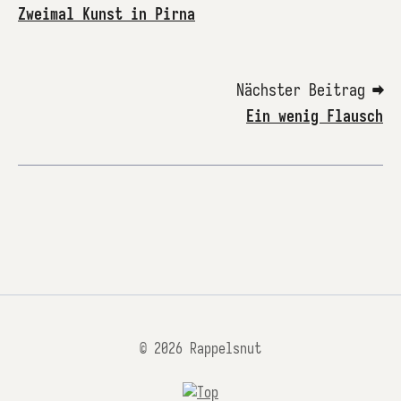
Zweimal Kunst in Pirna
Nächster Beitrag ➡
Ein wenig Flausch
© 2026 Rappelsnut