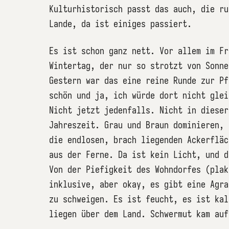
Kulturhistorisch passt das auch, die ru
Lande, da ist einiges passiert.
Es ist schon ganz nett. Vor allem im Fr
Wintertag, der nur so strotzt von Sonne
Gestern war das eine reine Runde zur Pf
schön und ja, ich würde dort nicht glei
Nicht jetzt jedenfalls. Nicht in dieser
Jahreszeit. Grau und Braun dominieren, 
die endlosen, brach liegenden Ackerfläc
aus der Ferne. Da ist kein Licht, und d
Von der Piefigkeit des Wohndorfes (plak
inklusive, aber okay, es gibt eine Agra
zu schweigen. Es ist feucht, es ist kal
liegen über dem Land. Schwermut kam au