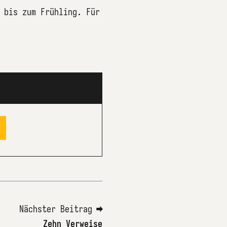
 bis zum Frühling. Für
Nächster Beitrag ➡
Zehn Verweise