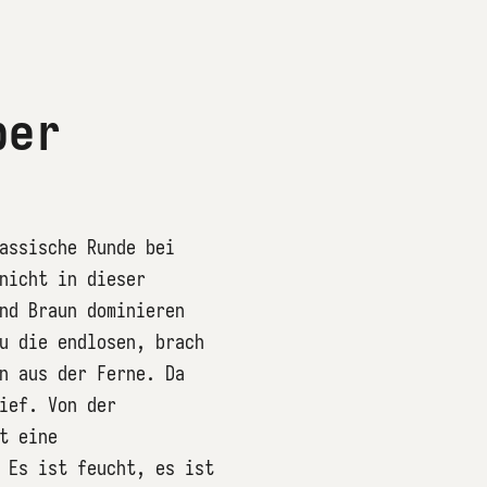
ber
assische Runde bei
nicht in dieser
nd Braun dominieren
u die endlosen, brach
n aus der Ferne. Da
ief. Von der
t eine
 Es ist feucht, es ist