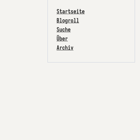
Startseite
Blogroll
Suche
Über
Archiv