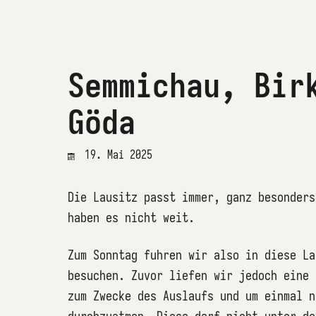
Semmichau, Bir
Göda
19. Mai 2025
Die Lausitz passt immer, ganz besonders
haben es nicht weit.
Zum Sonntag fuhren wir also in diese La
besuchen. Zuvor liefen wir jedoch eine 
zum Zwecke des Auslaufs und um einmal n