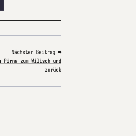
Nächster Beitrag ➡
n Pirna zum Wilisch und
zurück