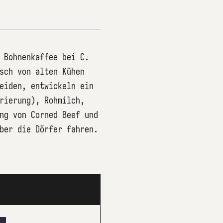
 Bohnenkaffee bei C.
sch von alten Kühen
eiden, entwickeln ein
rierung), Rohmilch,
ng von Corned Beef und
ber die Dörfer fahren.