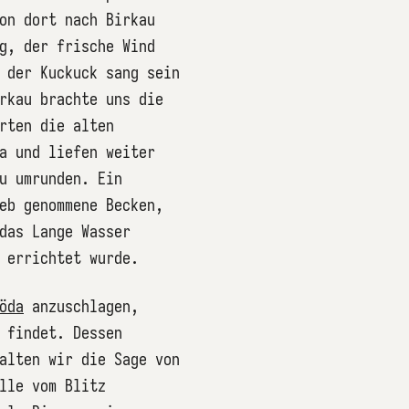
on dort nach Birkau
g, der frische Wind
 der Kuckuck sang sein
rkau brachte uns die
rten die alten
a und liefen weiter
u umrunden. Ein
eb genommene Becken,
das Lange Wasser
 errichtet wurde.
öda
anzuschlagen,
 findet. Dessen
alten wir die Sage von
lle vom Blitz