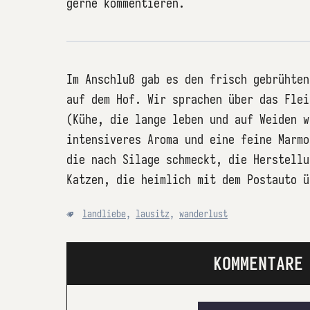
gerne kommentieren.
Im Anschluß gab es den frisch gebrühten
auf dem Hof. Wir sprachen über das Flei
(Kühe, die lange leben und auf Weiden w
intensiveres Aroma und eine feine Marmo
die nach Silage schmeckt, die Herstellu
Katzen, die heimlich mit dem Postauto ü
landliebe
,
lausitz
,
wanderlust
KOMMENTARE