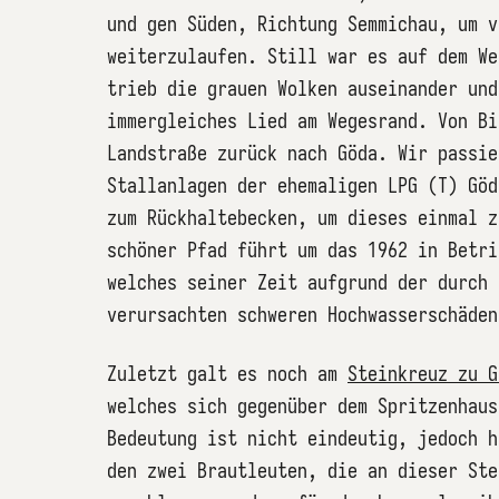
und gen Süden, Richtung Semmichau, um v
weiterzulaufen. Still war es auf dem We
trieb die grauen Wolken auseinander und
immergleiches Lied am Wegesrand. Von Bi
Landstraße zurück nach Göda. Wir passie
Stallanlagen der ehemaligen LPG (T) Göd
zum Rückhaltebecken, um dieses einmal z
schöner Pfad führt um das 1962 in Betri
welches seiner Zeit aufgrund der durch 
verursachten schweren Hochwasserschäden
Zuletzt galt es noch am
Steinkreuz zu G
welches sich gegenüber dem Spritzenhaus
Bedeutung ist nicht eindeutig, jedoch h
den zwei Brautleuten, die an dieser Ste