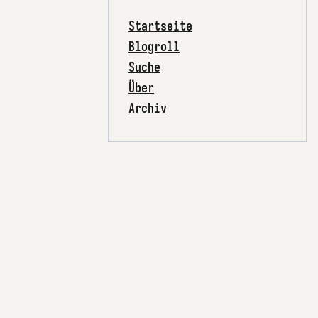
Startseite
Blogroll
Suche
Über
Archiv