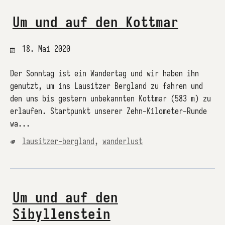
Um und auf den Kottmar
18. Mai 2020
Der Sonntag ist ein Wandertag und wir haben ihn
genutzt, um ins Lausitzer Bergland zu fahren und
den uns bis gestern unbekannten Kottmar (583 m) zu
erlaufen. Startpunkt unserer Zehn-Kilometer-Runde
wa...
lausitzer-bergland
,
wanderlust
Um und auf den
Sibyllenstein