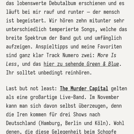
das lobenswerte Debutalbum erschienen und es
läuft bei mir rauf und runter – der mensch
ist begeistert. Wir hören zehn mitunter sehr
unterschiedlich temperierte Songs, welche das
breite Spektrum der Band gut und umfänglich
aufzeigen. Anspieltipps und meine Favoriten
sind ganz klar Track Numero zwei:
More Is
Less
, und das
hier zu sehende
Green & Blue
.
Ihr solltet unbedingt reinhören.
Last but not least:
The Murder Capital
gelten
als eine großartige Live-Band. Im November
kann man sich davon selbst überzeugen, denn
die Iren kommen für drei Shows nach
Deutschland (Hamburg, Berlin und Köln). Wohl
denen, die diese Gelegenheit beim Schopfe