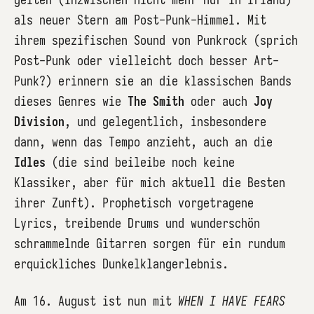
als neuer Stern am Post-Punk-Himmel. Mit
ihrem spezifischen Sound von Punkrock (sprich
Post-Punk oder vielleicht doch besser Art-
Punk?) erinnern sie an die klassischen Bands
dieses Genres wie
The Smith
oder auch
Joy
Division
, und gelegentlich, insbesondere
dann, wenn das Tempo anzieht, auch an die
Idles
(die sind beileibe noch keine
Klassiker, aber für mich aktuell die Besten
ihrer Zunft). Prophetisch vorgetragene
Lyrics, treibende Drums und wunderschön
schrammelnde Gitarren sorgen für ein rundum
erquickliches Dunkelklangerlebnis.
Am 16. August ist nun mit
WHEN I HAVE FEARS