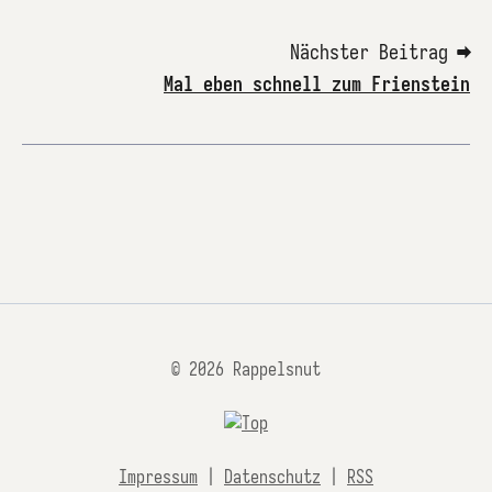
Nächster Beitrag ➡
Mal eben schnell zum Frienstein
© 2026 Rappelsnut
Impressum
|
Datenschutz
|
RSS