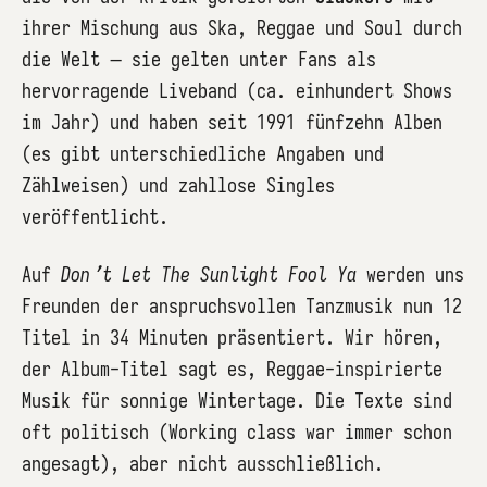
ihrer Mischung aus Ska, Reggae und Soul durch
die Welt – sie gelten unter Fans als
hervorragende Liveband (ca. einhundert Shows
im Jahr) und haben seit 1991 fünfzehn Alben
(es gibt unterschiedliche Angaben und
Zählweisen) und zahllose Singles
veröffentlicht.
Auf
Don’t Let The Sunlight Fool Ya
werden uns
Freunden der anspruchsvollen Tanzmusik nun 12
Titel in 34 Minuten präsentiert. Wir hören,
der Album-Titel sagt es, Reggae-inspirierte
Musik für sonnige Wintertage. Die Texte sind
oft politisch (Working class war immer schon
angesagt), aber nicht ausschließlich.