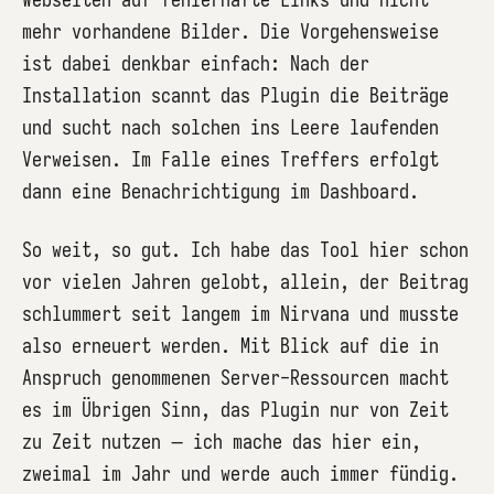
mehr vorhandene Bilder. Die Vorgehensweise
ist dabei denkbar einfach: Nach der
Installation scannt das Plugin die Beiträge
und sucht nach solchen ins Leere laufenden
Verweisen. Im Falle eines Treffers erfolgt
dann eine Benachrichtigung im Dashboard.
So weit, so gut. Ich habe das Tool hier schon
vor vielen Jahren gelobt, allein, der Beitrag
schlummert seit langem im Nirvana und musste
also erneuert werden. Mit Blick auf die in
Anspruch genommenen Server-Ressourcen macht
es im Übrigen Sinn, das Plugin nur von Zeit
zu Zeit nutzen – ich mache das hier ein,
zweimal im Jahr und werde auch immer fündig.