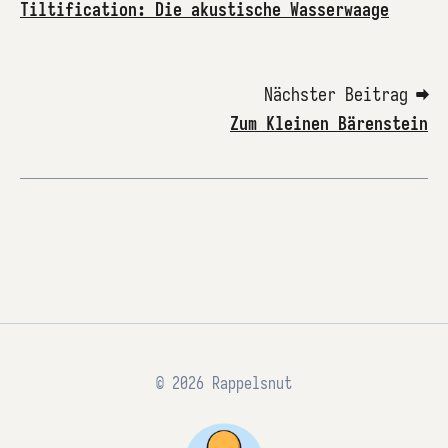
Tiltification: Die akustische Wasserwaage
Nächster Beitrag ➡
Zum Kleinen Bärenstein
© 2026 Rappelsnut