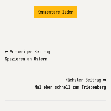
Kommentare laden
⬅ Vorheriger Beitrag
Spazieren an Ostern
Nächster Beitrag ➡
Mal eben schnell zum Triebenberg