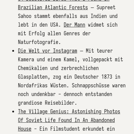
Brazilian Atlantic Forests
– Supreet
Sahoo stammt ebenfalls aus Indien und
lebt in den USA.
Der Mann
widmet sich
mit Erfolg allen Genres der
Naturfotografie.
Die Welt vor Instagram
– Mit teurer
Kamera und einem Kamel, vollgepackt mit
Chemikalien und zerbrechlichen
Glasplatten, zog ein Deutscher 1873 in
Nordafrikas Wüsten. Schnappschüsse waren
noch undenkbar - dennoch entstanden
grandiose Reisebilder.
The Village Genius: Astonishing Photos
Of Soviet Life Found In An Abandoned
House
- Ein Filmstudent erkundet ein