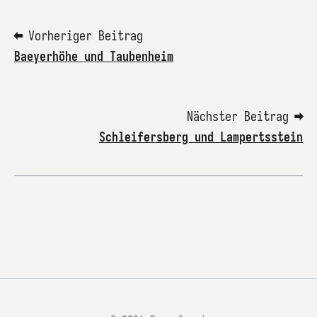
⬅ Vorheriger Beitrag
Baeyerhöhe und Taubenheim
Nächster Beitrag ➡
Schleifersberg und Lampertsstein