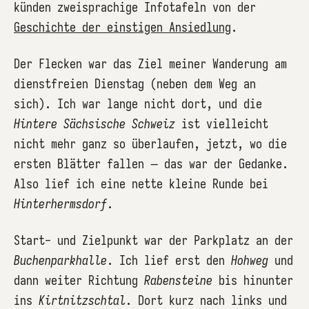
künden zweisprachige Infotafeln von der
Geschichte der einstigen Ansiedlung
.
Der Flecken war das Ziel meiner Wanderung am
dienstfreien Dienstag (neben dem Weg an
sich). Ich war lange nicht dort, und die
Hintere Sächsische Schweiz
ist vielleicht
nicht mehr ganz so überlaufen, jetzt, wo die
ersten Blätter fallen – das war der Gedanke.
Also lief ich eine nette kleine Runde bei
Hinterhermsdorf
.
Start- und Zielpunkt war der Parkplatz an der
Buchenparkhalle
. Ich lief erst den
Hohweg
und
dann weiter Richtung
Rabensteine
bis hinunter
ins
Kirtnitzschtal
. Dort kurz nach links und