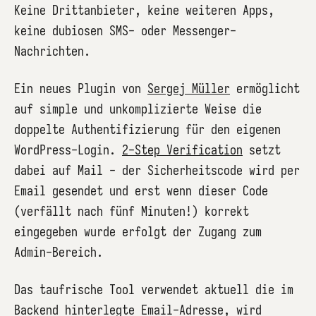
Keine Drittanbieter, keine weiteren Apps,
keine dubiosen SMS- oder Messenger-
Nachrichten.
Ein neues Plugin von
Sergej Müller
ermöglicht
auf simple und unkomplizierte Weise die
doppelte Authentifizierung für den eigenen
WordPress-Login.
2-Step Verification
setzt
dabei auf Mail - der Sicherheitscode wird per
Email gesendet und erst wenn dieser Code
(verfällt nach fünf Minuten!) korrekt
eingegeben wurde erfolgt der Zugang zum
Admin-Bereich.
Das taufrische Tool verwendet aktuell die im
Backend hinterlegte Email-Adresse, wird