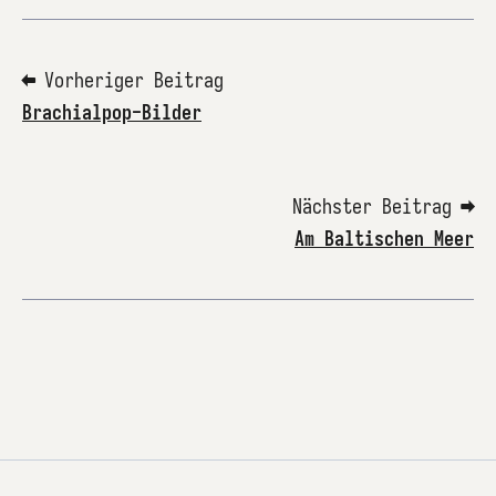
⬅ Vorheriger Beitrag
Brachialpop-Bilder
Nächster Beitrag ➡
Am Baltischen Meer