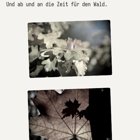
Und ab und an die Zeit für den Wald.