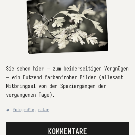
Sie sehen hier – zum beiderseitigen Vergnügen
– ein Dutzend farbenfroher Bilder (allesamt
Mitbringsel von den Spaziergängen der
vergangenen Tage).
fotografie
,
natur
KOMMENTARE