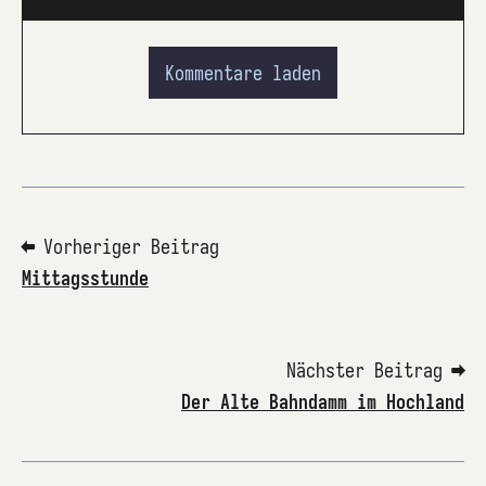
Kommentare laden
⬅ Vorheriger Beitrag
Mittagsstunde
Nächster Beitrag ➡
Der Alte Bahndamm im Hochland