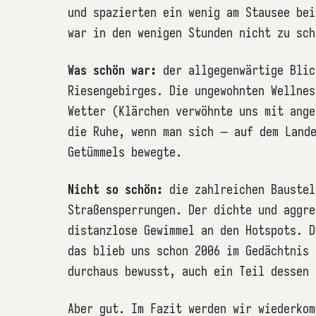
und spazierten ein wenig am Stausee bei
war in den wenigen Stunden nicht zu sch
Was schön war:
der allgegenwärtige Blic
Riesengebirges. Die ungewohnten Wellnes
Wetter (Klärchen verwöhnte uns mit ange
die Ruhe, wenn man sich – auf dem Land
Getümmels bewegte.
Nicht so schön:
die zahlreichen Baustel
Straßensperrungen. Der dichte und aggre
distanzlose Gewimmel an den Hotspots. D
das blieb uns schon 2006 im Gedächtnis 
durchaus bewusst, auch ein Teil dessen 
Aber gut. Im Fazit werden wir wiederkom