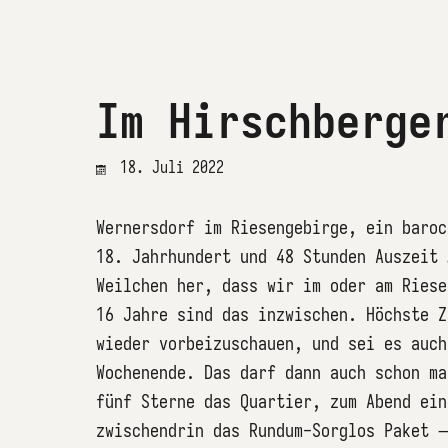
Im Hirschberge
18. Juli 2022
Wernersdorf im Riesengebirge, ein baroc
18. Jahrhundert und 48 Stunden Auszeit
Weilchen her, dass wir im oder am Riese
16 Jahre sind das inzwischen. Höchste Z
wieder vorbeizuschauen, und sei es auch
Wochenende. Das darf dann auch schon ma
fünf Sterne das Quartier, zum Abend ein
zwischendrin das Rundum-Sorglos Paket 