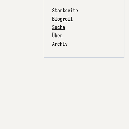
Startseite
Blogroll
Suche
Über
Archiv