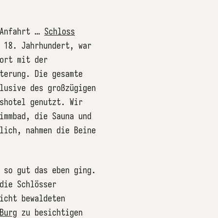
 Anfahrt …
Schloss
 18. Jahrhundert, war
ort mit der
terung. Die gesamte
lusive des großzügigen
shotel genutzt. Wir
immbad, die Sauna und
lich, nahmen die Beine
 so gut das eben ging.
die Schlösser
icht bewaldeten
Burg
zu besichtigen