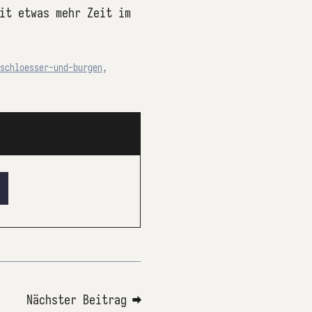
it etwas mehr Zeit im
schloesser-und-burgen
,
Nächster Beitrag ➡