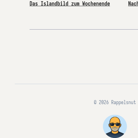
Das Islandbild zum Wochenende
Nac
© 2026 Rappelsnut