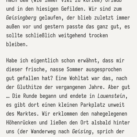
und in den hiesigen Gefilden. Wir sind zum
Geisingberg
gelaufen, der blieb zuletzt immer
außen vor und gestern passte das ganz gut, es
sollte schließlich weitgehend trocken
bleiben.
Habe ich eigentlich schon erwähnt, dass mir
dieser frische, nasse Sommer ausgesprochen
gut gefallen hat? Eine Wohltat war das, nach
der Gluthitze der vergangenen Jahre. Aber gut
… Die Runde begann und endete in
Lauenstein
,
es gibt dort einen kleinen Parkplatz unweit
des Marktes. Wir erklommen den nahegelegenen
Höhenrücken und ließen den Ort alsbald hinter
uns (der Wanderweg nach
Geising
, sprich der