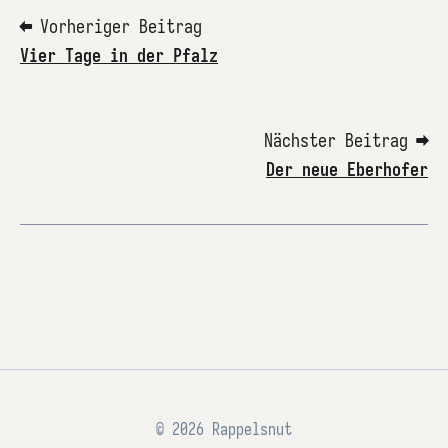
⬅ Vorheriger Beitrag
Vier Tage in der Pfalz
Nächster Beitrag ➡
Der neue Eberhofer
© 2026 Rappelsnut