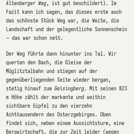
Altenberger Weg
, ist gut beschildert). Im
Fazit kann ich sagen, das dieses erste auch
das schönste Stück Weg war, die Weite, die
Landschaft und der gelegentliche Sonnenschein
– das war schon nett.
Der Weg führte dann hinunter ins Tal. Wir
querten den Bach, die Gleise der
Müglitztalbahn und stiegen auf der
gegenüberliegenden Seite wieder bergan,
stetig hinauf zum
Geisingberg
. Mit seinen 823
m Höhe zählt der markante und weithin
sichtbare Gipfel zu den vierzehn
Achttausendern des Osterzgebirges. Oben
findet sich, neben einem Aussichtsturm, eine
Bergwirtschaft, die zur Zeit leider (wegen