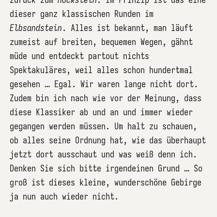
dieser ganz klassischen Runden im
Elbsandstein
. Alles ist bekannt, man läuft
zumeist auf breiten, bequemen Wegen, gähnt
müde und entdeckt partout nichts
Spektakuläres, weil alles schon hundertmal
gesehen … Egal. Wir waren lange nicht dort.
Zudem bin ich nach wie vor der Meinung, dass
diese Klassiker ab und an und immer wieder
gegangen werden müssen. Um halt zu schauen,
ob alles seine Ordnung hat, wie das überhaupt
jetzt dort ausschaut und was weiß denn ich.
Denken Sie sich bitte irgendeinen Grund … So
groß ist dieses kleine, wunderschöne Gebirge
ja nun auch wieder nicht.