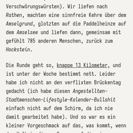
Verschwörungswürsten). Wir liefen nach
Rathen
, machten eine sinnfreie Kehre über dem
Amselgrund
, glotzten auf die Paddelheinze auf
dem
Amselsee
und liefen dann, gemeinsam mit
gefühlt 785 anderen Menschen, zurück zum
Hockstein
.
Die Runde geht so,
knappe 13 Kilometer
, und
ist unter der Woche bestimmt nett. Leider
habe ich nicht an den verflixten Brückentag
gedacht (ich habe diesen
Angestellten-
Stadtmenschen-Lifestyle-Kalender-Bullshit
einfach nicht auf dem Schirm, da ich nie
damit gearbeitet habe). Und so war es ein
kleiner Vorgeschmack auf das, was kommt, wenn