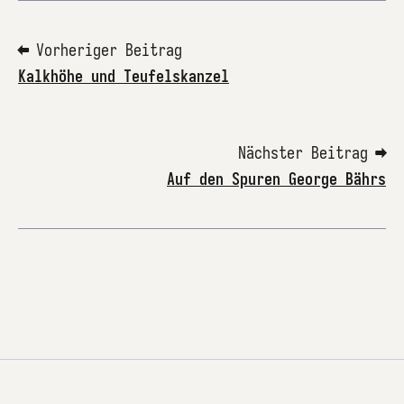
⬅ Vorheriger Beitrag
Kalkhöhe und Teufelskanzel
Nächster Beitrag ➡
Auf den Spuren George Bährs