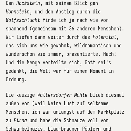
Den
Hockstein
, mit seinem Blick gen
Hohnstein
, und den Abstieg durch die
Wolfsschlucht
finde ich ja nach wie vor
spannend (gemeinsam mit 36 anderen Menschen).
Wir liefen dann weiter durch das
Polenztal
,
das sich uns wie gewohnt, wildromantisch und
wunderschön wie immer, präsentierte. Hach!
Und die Menge verteilte sich, Gott sei's
gedankt, die Welt war für einen Moment in
Ordnung.
Die kauzige
Waltersdorfer Mühle
blieb diesmal
außen vor (weil keine Lust auf seltsame
Menschen, ich war unlängst auf dem Marktplatz
zu
Pirna
und habe die Schnauze voll von
Schwurbelnazis, blau-braunen Pöblern und