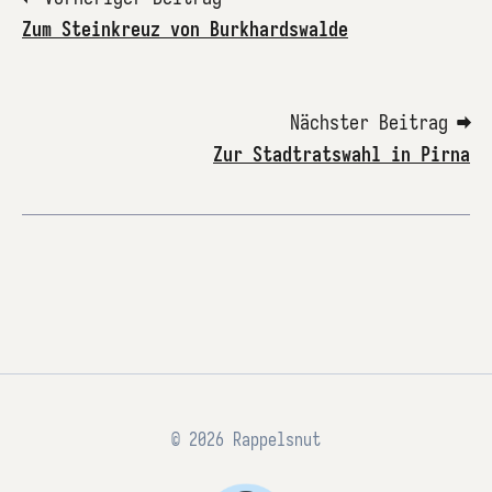
Zum Steinkreuz von Burkhardswalde
Nächster Beitrag ➡
Zur Stadtratswahl in Pirna
© 2026 Rappelsnut