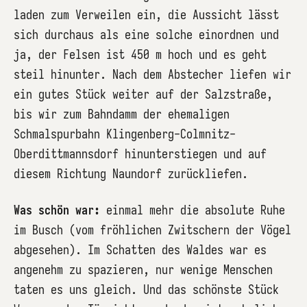
laden zum Verweilen ein, die Aussicht lässt
sich durchaus als eine solche einordnen und
ja, der Felsen ist 450 m hoch und es geht
steil hinunter. Nach dem Abstecher liefen wir
ein gutes Stück weiter auf der Salzstraße,
bis wir zum Bahndamm der ehemaligen
Schmalspurbahn Klingenberg-Colmnitz-
Oberdittmannsdorf hinunterstiegen und auf
diesem Richtung Naundorf zurückliefen.
Was schön war:
einmal mehr die absolute Ruhe
im Busch (vom fröhlichen Zwitschern der Vögel
abgesehen). Im Schatten des Waldes war es
angenehm zu spazieren, nur wenige Menschen
taten es uns gleich. Und das schönste Stück