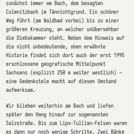
zunächst immer am Bach, dem besagten
Colmnitzbach im Tännichtgrund. Ein schöner
Weg führt (am Waldbad vorbei) bis zu einer
größeren Kreuzung, an welcher unübersehbar
die Diebskammer steht. Neben dem Hinweis auf
die nicht unbedeutende, oben erwähnte
Historie findet sich dort auch der erst 1995
erschlossene geografische Mittelpunkt
Sachsens (explizit 250 m weiter westlich) –
eine Gedenkstele macht auf diesen Umstand
aufmerksam.
Wir blieben weiterhin am Bach und liefen
später den Hang hinauf zur sogenannten
Salzstraße. Bis zum Lips-Tullian-Felsen waren
es dann nur noch wenige Schritte. Zwei Bänke