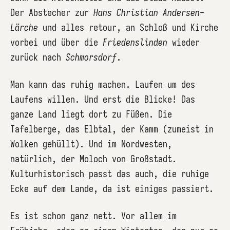
Der Abstecher zur
Hans Christian Andersen-
Lärche
und alles retour, an Schloß und Kirche
vorbei und über die
Friedenslinden
wieder
zurück nach
Schmorsdorf
.
Man kann das ruhig machen. Laufen um des
Laufens willen. Und erst die Blicke! Das
ganze Land liegt dort zu Füßen. Die
Tafelberge, das Elbtal, der Kamm (zumeist in
Wolken gehüllt). Und im Nordwesten,
natürlich, der Moloch von Großstadt.
Kulturhistorisch passt das auch, die ruhige
Ecke auf dem Lande, da ist einiges passiert.
Es ist schon ganz nett. Vor allem im