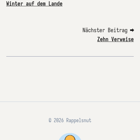
Winter auf dem Lande
Nächster Beitrag ➡
Zehn Verweise
© 2026 Rappelsnut