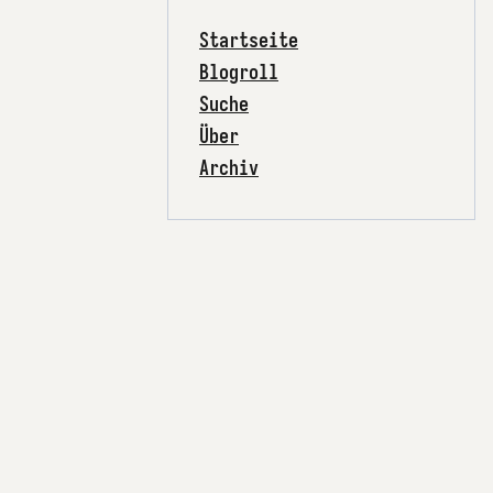
Startseite
Blogroll
Suche
Über
Archiv