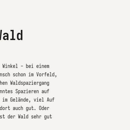
Wald
 Winkel - bei einem
nsch schon im Vorfeld,
hen Waldspaziergang
nntes Spazieren auf
 im Gelände, viel Auf
dort auch gut. Oder
st der Wald sehr gut