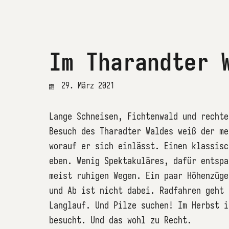
Im Tharandter 
29. März 2021
Lange Schneisen, Fichtenwald und rechte
Besuch des Tharadter Waldes weiß der me
worauf er sich einlässt. Einen klassisc
eben. Wenig Spektakuläres, dafür entspa
meist ruhigen Wegen. Ein paar Höhenzüge
und Ab ist nicht dabei. Radfahren geht 
Langlauf. Und Pilze suchen! Im Herbst i
besucht. Und das wohl zu Recht.