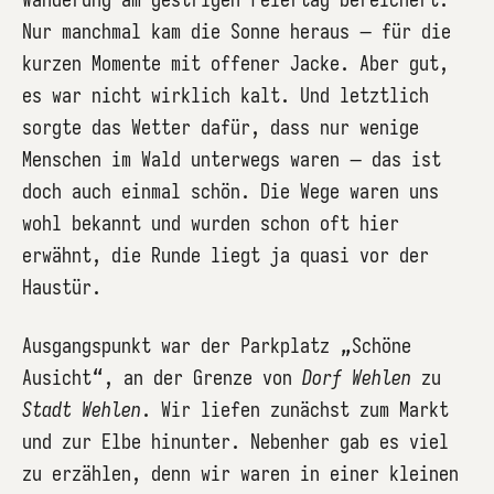
Nur manchmal kam die Sonne heraus – für die
kurzen Momente mit offener Jacke. Aber gut,
es war nicht wirklich kalt. Und letztlich
sorgte das Wetter dafür, dass nur wenige
Menschen im Wald unterwegs waren – das ist
doch auch einmal schön. Die Wege waren uns
wohl bekannt und wurden schon oft hier
erwähnt, die Runde liegt ja quasi vor der
Haustür.
Ausgangspunkt war der Parkplatz „Schöne
Ausicht“, an der Grenze von
Dorf Wehlen
zu
Stadt Wehlen
. Wir liefen zunächst zum Markt
und zur Elbe hinunter. Nebenher gab es viel
zu erzählen, denn wir waren in einer kleinen