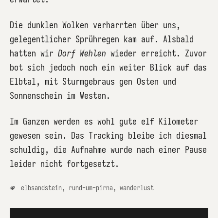
Die dunklen Wolken verharrten über uns,
gelegentlicher Sprühregen kam auf. Alsbald
hatten wir
Dorf Wehlen
wieder erreicht. Zuvor
bot sich jedoch noch ein weiter Blick auf das
Elbtal, mit Sturmgebraus gen Osten und
Sonnenschein im Westen.
Im Ganzen werden es wohl gute elf Kilometer
gewesen sein. Das Tracking bleibe ich diesmal
schuldig, die Aufnahme wurde nach einer Pause
leider nicht fortgesetzt.
elbsandstein
,
rund-um-pirna
,
wanderlust