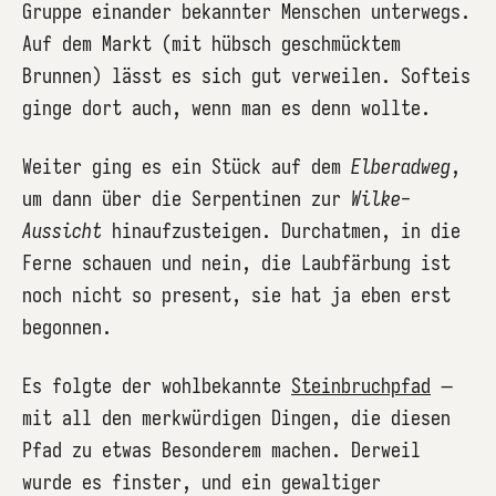
Gruppe einander bekannter Menschen unterwegs.
Auf dem Markt (mit hübsch geschmücktem
Brunnen) lässt es sich gut verweilen. Softeis
ginge dort auch, wenn man es denn wollte.
Weiter ging es ein Stück auf dem
Elberadweg
,
um dann über die Serpentinen zur
Wilke-
Aussicht
hinaufzusteigen. Durchatmen, in die
Ferne schauen und nein, die Laubfärbung ist
noch nicht so present, sie hat ja eben erst
begonnen.
Es folgte der wohlbekannte
Steinbruchpfad
–
mit all den merkwürdigen Dingen, die diesen
Pfad zu etwas Besonderem machen. Derweil
wurde es finster, und ein gewaltiger