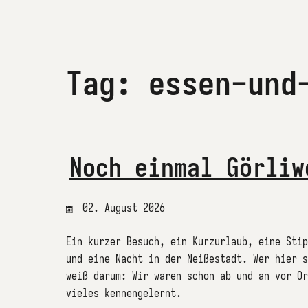
Tag: essen-und
Noch einmal Görliw
02. August 2026
Ein kurzer Besuch, ein Kurzurlaub, eine Stip
und eine Nacht in der Neißestadt. Wer hier s
weiß darum: Wir waren schon ab und an vor Or
vieles kennengelernt.