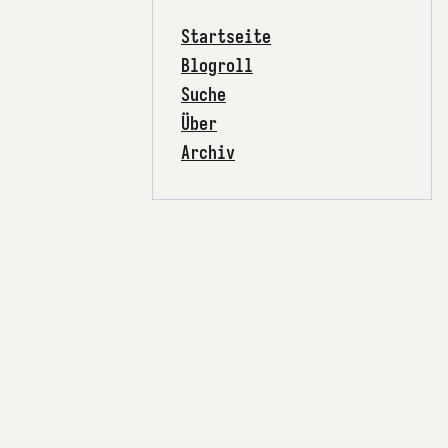
Startseite
Blogroll
Suche
Über
Archiv